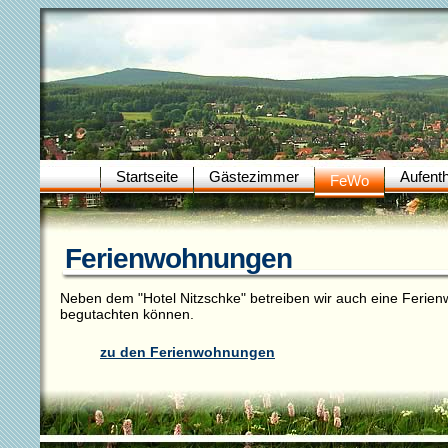
Startseite
Gästezimmer
Aufenth
FeWo
Ferienwohnungen
Neben dem "Hotel Nitzschke" betreiben wir auch eine Ferien
begutachten können.
zu den Ferienwohnungen