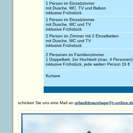
1 Person im Einzelzimmer
mit Dusche, WC, TV und Balkon
inklusive Frühstück
1 Person im Einzelzimmer
mit Dusche, WC und TV
inklusive Frühstück
2 Person im Zimmer mit 2 Einzelbetten
mit Dusche, WC und TV
inklusive Frühstück
2 Personen im Familienzimmer
1 Doppelbett, 2er Hochbett (max. 4 Personen)
inklusive Frühstück, jede weiterr Person 15 €
Kurtaxe
schicken Sie uns eine Mail an
urlaubbraunlage@t-online.d